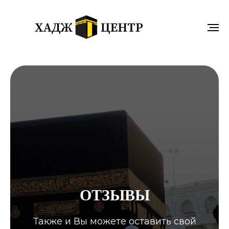
ОТЗЫВЫ
Также и Вы можете оставить свой