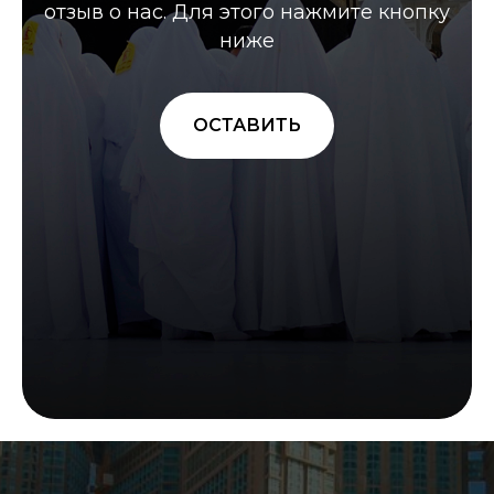
отзыв о нас. Для этого нажмите кнопку
ниже
ОСТАВИТЬ